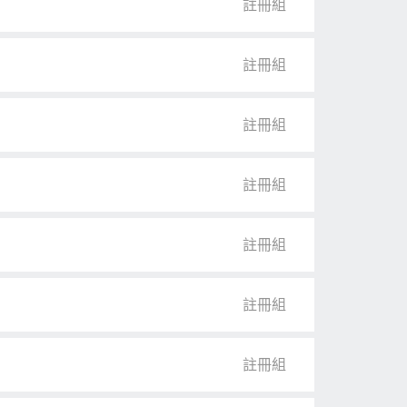
註冊組
註冊組
註冊組
註冊組
註冊組
註冊組
註冊組