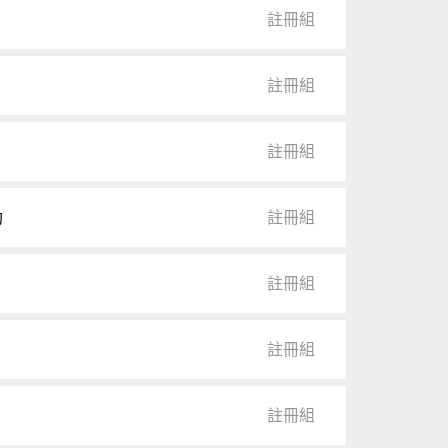
註冊組
註冊組
註冊組
助
註冊組
註冊組
註冊組
註冊組