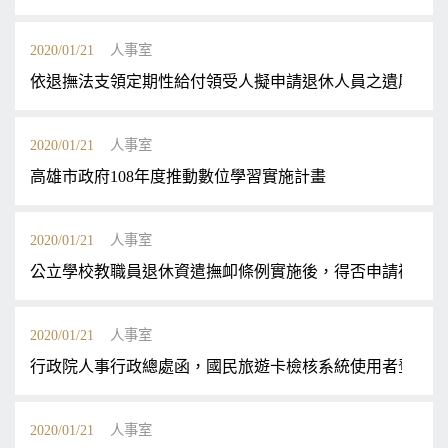
2020/01/21
人事室
依退撫法支領定期性給付領受人擬申請退休人員之遺屬年金
2020/01/21
人事室
高雄市政府108年度推動數位學習實施計畫
2020/01/21
人事室
公立學校教職員退休資遣撫卹條例實施後，得否申請補繳退
2020/01/21
人事室
行政院人事行政總處函，國民旅遊卡檢核系統使用者登入功
2020/01/21
人事室