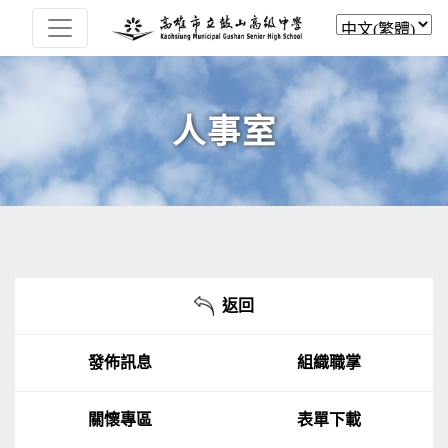
人事室
返回
發佈訊息
組織職掌
關懷專區
表單下載