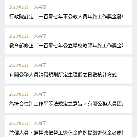
2020/01/21
人事室
行政院訂定「一百零七年軍公教人員年終工作獎金發給注意
2020/01/21
人事室
教育部修正「一百零七年公立學校教師年終工作獎金發給補
2020/01/21
人事室
有關公務人員請假規則所定生理假之日數核計方式
2020/01/21
人事室
為符合性別工作平等法規定之意旨，有關公務人員因育嬰留
2020/01/21
人事室
聘僱人員，選擇改依勞工退休金條例提繳退休金者原提存公